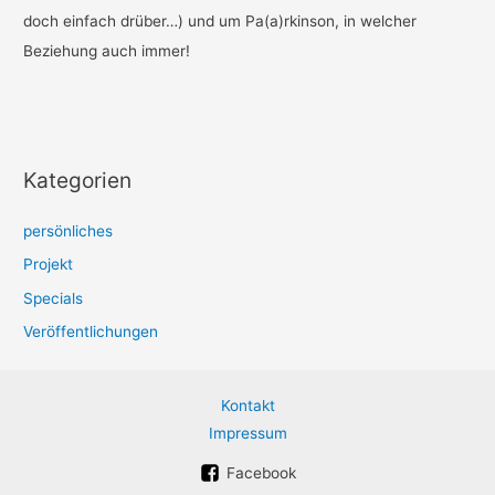
doch einfach drüber…) und um Pa(a)rkinson, in welcher
Beziehung auch immer!
Kategorien
persönliches
Projekt
Specials
Veröffentlichungen
Kontakt
Impressum
Facebook