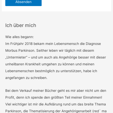
Absenden
Ich über mich
Wie alles begann:
Im Frühjahr 2018 bekam mein Lebensmensch die Diagnose
Morbus Parkinson. Seither leben wir täglich mit diesem
„Untermieter“ – und um auch als Angehörige besser mit dieser
unheilbaren Krankheit umgehen zu können und meinen
Lebensmenschen bestmöglich zu unterstützen, habe ich
angefangen zu schreiben.
Bei dem Verkauf meiner Bücher geht es mir aber nicht um den
Profit, denn ich spende den größten Teil meiner Einnahmen!
Viel wichtiger ist mir die Aufklärung rund um das breite Thema
Parkinson, die Thematisierung der Angehörigenarbeit (red´ ma