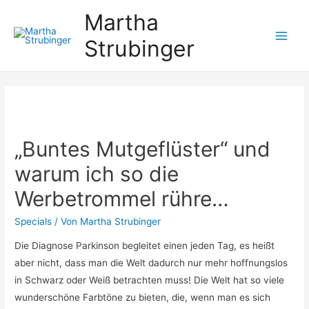
Martha
Strubinger
Main
Men
„Buntes Mutgeflüster“ und
warum ich so die
Werbetrommel rühre…
Specials
/ Von
Martha Strubinger
Die Diagnose Parkinson begleitet einen jeden Tag, es heißt
aber nicht, dass man die Welt dadurch nur mehr hoffnungslos
in Schwarz oder Weiß betrachten muss! Die Welt hat so viele
wunderschöne Farbtöne zu bieten, die, wenn man es sich