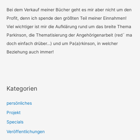
Bei dem Verkauf meiner Bücher geht es mir aber nicht um den
Profit, denn ich spende den größten Teil meiner Einnahmen!
Viel wichtiger ist mir die Aufklärung rund um das breite Thema
Parkinson, die Thematisierung der Angehörigenarbeit (red´ ma
doch einfach drüber…) und um Pa(a)rkinson, in welcher
Beziehung auch immer!
Kategorien
persönliches
Projekt
Specials
Veröffentlichungen