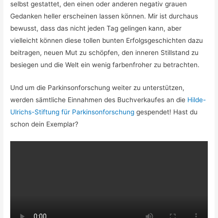
selbst gestattet, den einen oder anderen negativ grauen
Gedanken heller erscheinen lassen können. Mir ist durchaus
bewusst, dass das nicht jeden Tag gelingen kann, aber
vielleicht können diese tollen bunten Erfolgsgeschichten dazu
beitragen, neuen Mut zu schöpfen, den inneren Stillstand zu
besiegen und die Welt ein wenig farbenfroher zu betrachten.
Und um die Parkinsonforschung weiter zu unterstützen,
werden sämtliche Einnahmen des Buchverkaufes an die
Hilde-
Ulrichs-Stiftung für Parkinsonforschung
gespendet! Hast du
schon dein Exemplar?