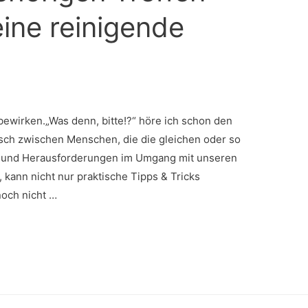
ine reinigende
bewirken.„Was denn, bitte!?“ höre ich schon den
sch zwischen Menschen, die die gleichen oder so
n und Herausforderungen im Umgang mit unseren
, kann nicht nur praktische Tipps & Tricks
 noch nicht …