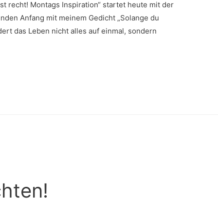
t recht! Montags Inspiration“ startet heute mit der
nenden Anfang mit meinem Gedicht „Solange du
rt das Leben nicht alles auf einmal, sondern
hten!