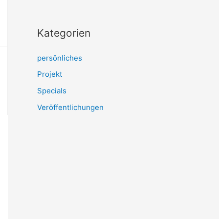
Kategorien
persönliches
Projekt
Specials
Veröffentlichungen