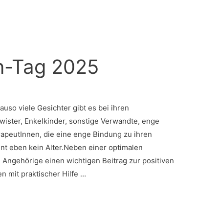
n-Tag 2025
auso viele Gesichter gibt es bei ihren
wister, Enkelkinder, sonstige Verwandte, enge
apeutInnen, die eine enge Bindung zu ihren
nt eben kein Alter.Neben einer optimalen
 Angehörige einen wichtigen Beitrag zur positiven
n mit praktischer Hilfe …