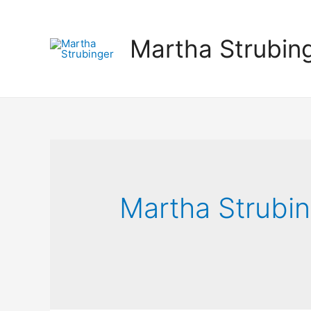
Martha Strubin
Martha Strubi