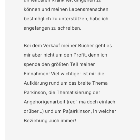
können und meinen Lebensmenschen
bestmöglich zu unterstützen, habe ich
angefangen zu schreiben.
Bei dem Verkauf meiner Bücher geht es
mir aber nicht um den Profit, denn ich
spende den größten Teil meiner
Einnahmen! Viel wichtiger ist mir die
Aufklärung rund um das breite Thema
Parkinson, die Thematisierung der
Angehörigenarbeit (red´ ma doch einfach
drüber…) und um Pa(a)rkinson, in welcher
Beziehung auch immer!