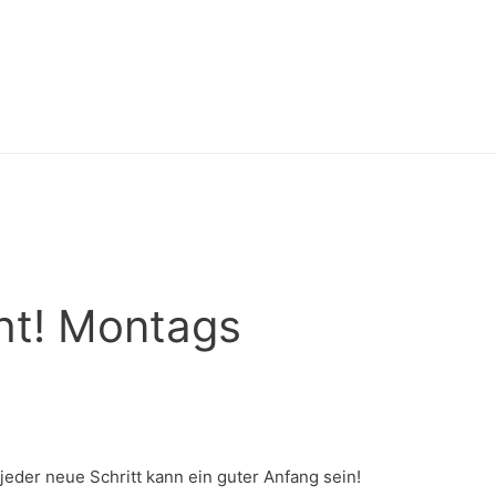
cht! Montags
eder neue Schritt kann ein guter Anfang sein!