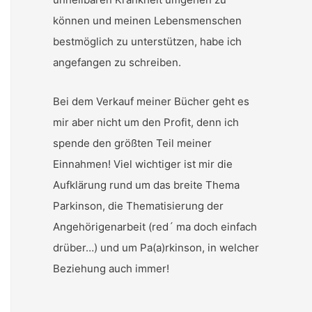
können und meinen Lebensmenschen
bestmöglich zu unterstützen, habe ich
angefangen zu schreiben.
Bei dem Verkauf meiner Bücher geht es
mir aber nicht um den Profit, denn ich
spende den größten Teil meiner
Einnahmen! Viel wichtiger ist mir die
Aufklärung rund um das breite Thema
Parkinson, die Thematisierung der
Angehörigenarbeit (red´ ma doch einfach
drüber…) und um Pa(a)rkinson, in welcher
Beziehung auch immer!