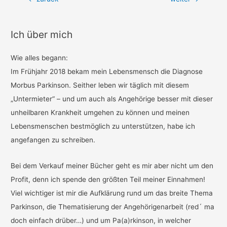
Ich über mich
Wie alles begann:
Im Frühjahr 2018 bekam mein Lebensmensch die Diagnose
Morbus Parkinson. Seither leben wir täglich mit diesem
„Untermieter“ – und um auch als Angehörige besser mit dieser
unheilbaren Krankheit umgehen zu können und meinen
Lebensmenschen bestmöglich zu unterstützen, habe ich
angefangen zu schreiben.
Bei dem Verkauf meiner Bücher geht es mir aber nicht um den
Profit, denn ich spende den größten Teil meiner Einnahmen!
Viel wichtiger ist mir die Aufklärung rund um das breite Thema
Parkinson, die Thematisierung der Angehörigenarbeit (red´ ma
doch einfach drüber…) und um Pa(a)rkinson, in welcher