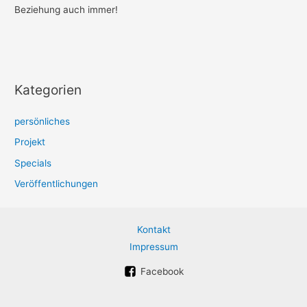
Beziehung auch immer!
Kategorien
persönliches
Projekt
Specials
Veröffentlichungen
Kontakt
Impressum
Facebook