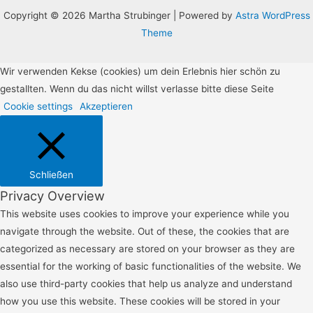
Copyright © 2026 Martha Strubinger | Powered by
Astra WordPress
Theme
Wir verwenden Kekse (cookies) um dein Erlebnis hier schön zu
gestallten. Wenn du das nicht willst verlasse bitte diese Seite
Cookie settings
Akzeptieren
Schließen
Privacy Overview
This website uses cookies to improve your experience while you
navigate through the website. Out of these, the cookies that are
categorized as necessary are stored on your browser as they are
essential for the working of basic functionalities of the website. We
also use third-party cookies that help us analyze and understand
how you use this website. These cookies will be stored in your