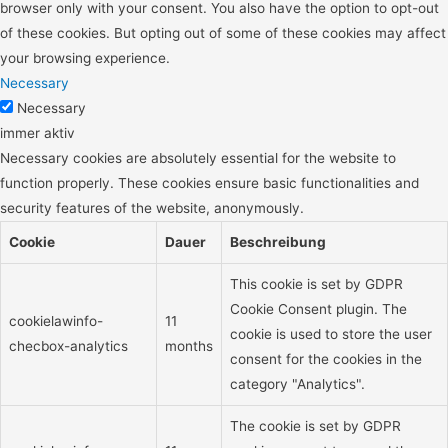
browser only with your consent. You also have the option to opt-out
of these cookies. But opting out of some of these cookies may affect
your browsing experience.
Necessary
Necessary
immer aktiv
Necessary cookies are absolutely essential for the website to
function properly. These cookies ensure basic functionalities and
security features of the website, anonymously.
Cookie
Dauer
Beschreibung
This cookie is set by GDPR
Cookie Consent plugin. The
cookielawinfo-
11
cookie is used to store the user
checbox-analytics
months
consent for the cookies in the
category "Analytics".
The cookie is set by GDPR