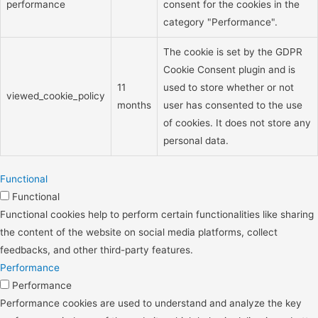
performance
consent for the cookies in the
category "Performance".
The cookie is set by the GDPR
Cookie Consent plugin and is
11
used to store whether or not
viewed_cookie_policy
months
user has consented to the use
of cookies. It does not store any
personal data.
Functional
Functional
Functional cookies help to perform certain functionalities like sharing
the content of the website on social media platforms, collect
feedbacks, and other third-party features.
Performance
Performance
Performance cookies are used to understand and analyze the key