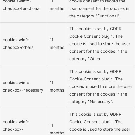
cookielawinfo-
11
cookie consent to record the
checbox-functional
months
user consent for the cookies in
the category "Functional".
This cookie is set by GDPR
Cookie Consent plugin. The
cookielawinfo-
11
cookie is used to store the user
checbox-others
months
consent for the cookies in the
category "Other.
This cookie is set by GDPR
Cookie Consent plugin. The
cookielawinfo-
11
cookies is used to store the user
checkbox-necessary
months
consent for the cookies in the
category "Necessary".
This cookie is set by GDPR
cookielawinfo-
Cookie Consent plugin. The
11
checkbox-
cookie is used to store the user
months